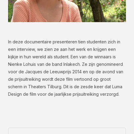
In deze documentaire presenteren tien studenten zich in
een interview, we zien ze aan het werk en krijgen een
kijkje in hun wereld als student. Een van de winnaars is
Nienke Lohuis van de band Inlakech. Ze zijn genomineerd
voor de Jacques de Leeuwprijs 2014 en op de avond van
de prijsuitreiking wordt deze film vertoond op groot
scherm in Theaters Tilburg. Dit is de zesde keer dat Luma
Design de film voor de jaarlijkse prijsuitreiking verzorgd.