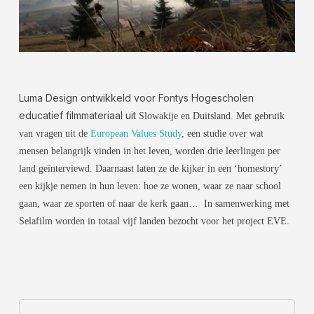
Luma Design ontwikkeld voor Fontys Hogescholen
educatief filmmateriaal uit
Slowakije en Duitsland. Met gebruik
van vragen uit de
European Values Study
, een studie over wat
mensen belangrijk vinden in het leven, worden drie leerlingen per
land geïnterviewd. Daarnaast laten ze de kijker in een ‘homestory’
een kijkje nemen in hun leven: hoe ze wonen, waar ze naar school
gaan, waar ze sporten of naar de kerk gaan… In samenwerking met
Selafilm worden in totaal vijf landen bezocht voor het project EVE.