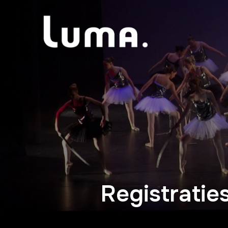
Registratie