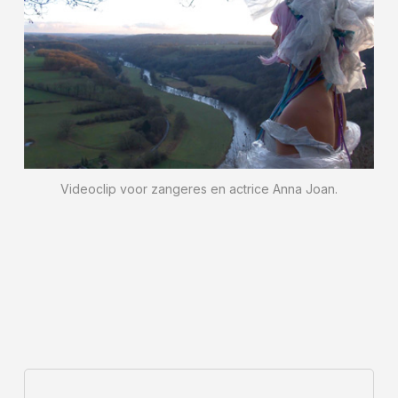
Videoclip voor zangeres en actrice Anna Joan.