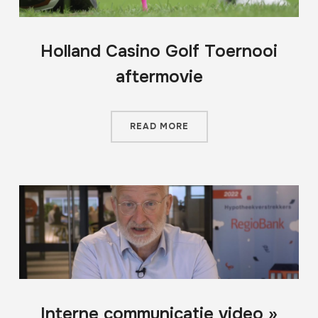
Holland Casino Golf Toernooi
aftermovie
READ MORE
Interne communicatie video »