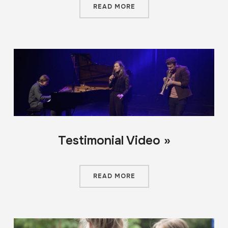
READ MORE
Testimonial Video »
READ MORE