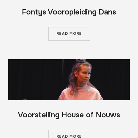
Fontys Vooropleiding Dans
READ MORE
Voorstelling House of Nouws
READ MORE