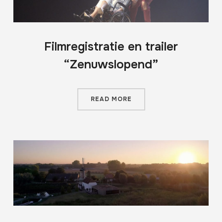
Filmregistratie en trailer
“Zenuwslopend”
READ MORE