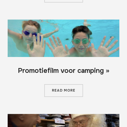
Promotiefilm voor camping »
READ MORE