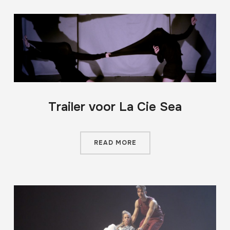
Trailer voor La Cie Sea
READ MORE