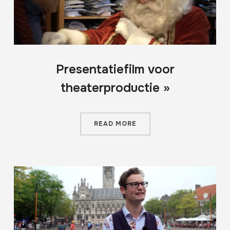
Presentatiefilm voor
theaterproductie »
READ MORE