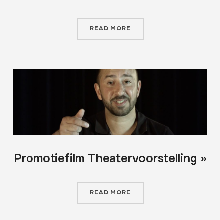
READ MORE
Promotiefilm Theatervoorstelling »
READ MORE