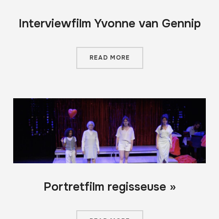
Interviewfilm Yvonne van Gennip
READ MORE
Portretfilm regisseuse »