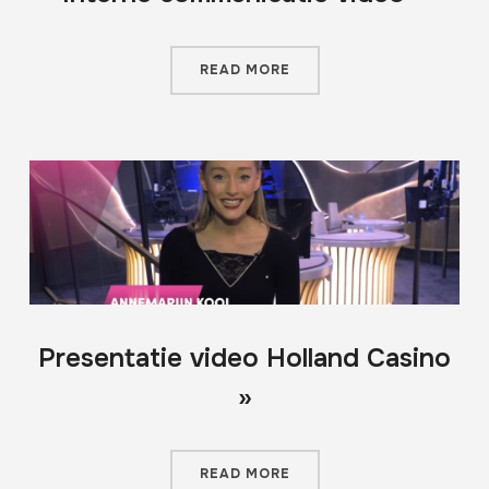
READ MORE
Presentatie video Holland Casino
»
READ MORE