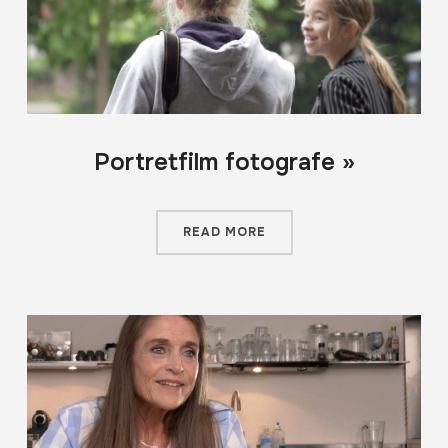
Portretfilm fotografe »
READ MORE