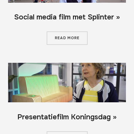
Social media film met Splinter »
READ MORE
Presentatiefilm Koningsdag »