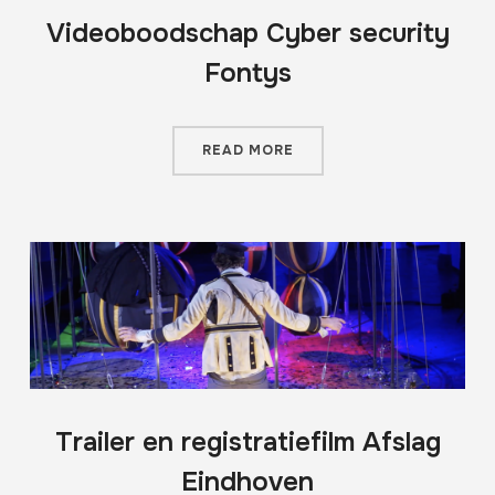
Videoboodschap Cyber security
Fontys
READ MORE
Trailer en registratiefilm Afslag
Eindhoven