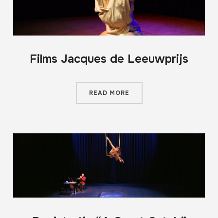
Films Jacques de Leeuwprijs
READ MORE