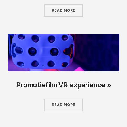
READ MORE
Promotiefilm VR experience »
READ MORE