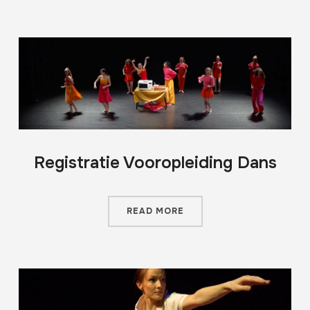
Registratie Vooropleiding Dans
READ MORE