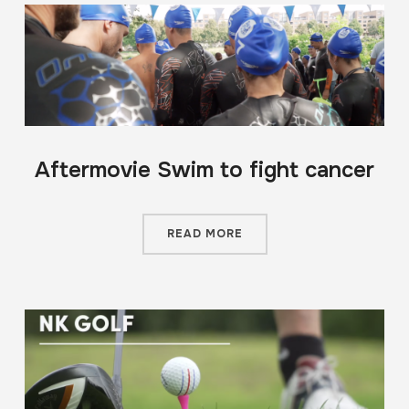
Aftermovie Swim to fight cancer
READ MORE