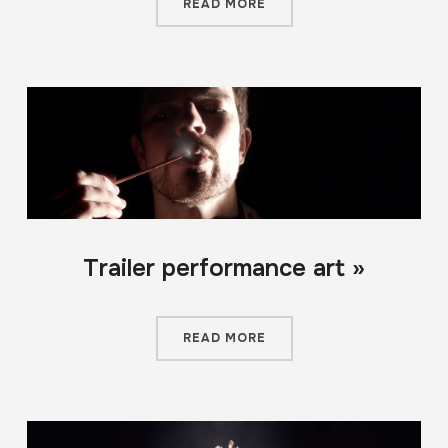
READ MORE
Trailer performance art »
READ MORE