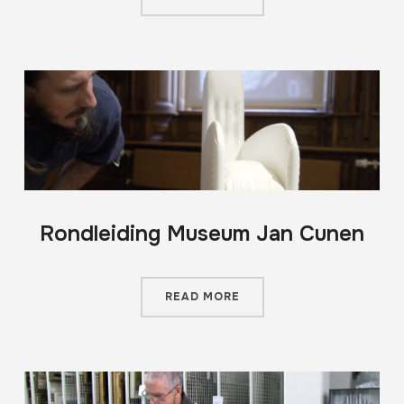
Rondleiding Museum Jan Cunen
READ MORE