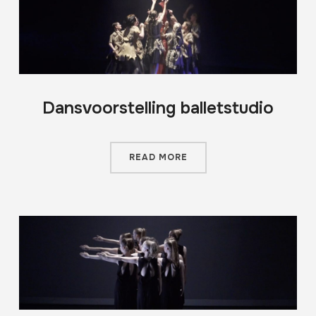
Dansvoorstelling balletstudio
READ MORE