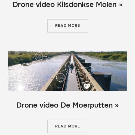
Drone video Kilsdonkse Molen »
READ MORE
Drone video De Moerputten »
READ MORE